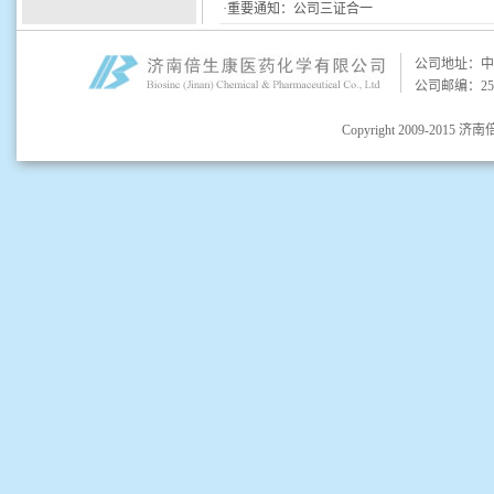
·重要通知：公司三证合一
公司地址：中国
公司邮编：25
Copyright 2009-2015 